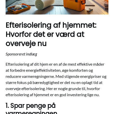
Efterisolering af hjemmet:
Hvorfor det er værd at
overveje nu
Efterisolering af dit hjem er en af de mest effektive måder
at forbedre energieffektiviteten, øge komforten og
reducere varmeregningerne. Med stigende energipriser og
større fokus på bæredygtighed er det nu en oplagt tid at
overveje efterisolering. Her er nogle grunde til, hvorfor
efterisolering af hjemmet er en god investering lige nu.
1. Spar penge på
varmeregningen