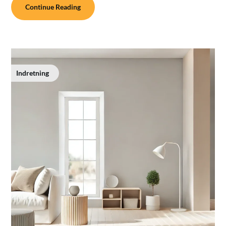
Continue Reading
Indretning