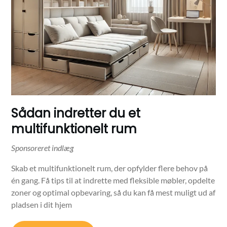
Sådan indretter du et
multifunktionelt rum
Skab et multifunktionelt rum, der opfylder flere behov på
én gang. Få tips til at indrette med fleksible møbler, opdelte
zoner og optimal opbevaring, så du kan få mest muligt ud af
pladsen i dit hjem