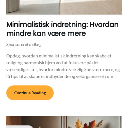
Minimalistisk indretning: Hvordan
mindre kan være mere
Opdag, hvordan minimalistisk indretning kan skabe et
roligt og harmonisk hjem ved at fokusere på det
væsentlige. Lær, hvorfor mindre virkelig kan være mere, og
få tips til at skabe et indbydende og velorganiseret rum
Continue Reading