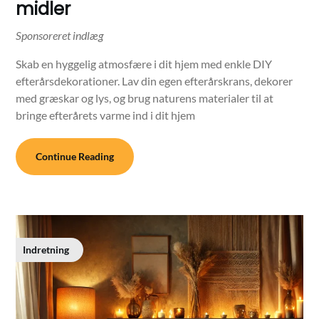
midler
Skab en hyggelig atmosfære i dit hjem med enkle DIY
efterårsdekorationer. Lav din egen efterårskrans, dekorer
med græskar og lys, og brug naturens materialer til at
bringe efterårets varme ind i dit hjem
Continue Reading
Indretning