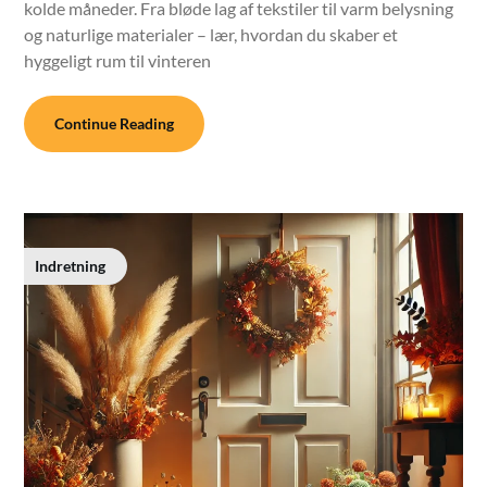
kolde måneder. Fra bløde lag af tekstiler til varm belysning
og naturlige materialer – lær, hvordan du skaber et
hyggeligt rum til vinteren
Continue Reading
Indretning